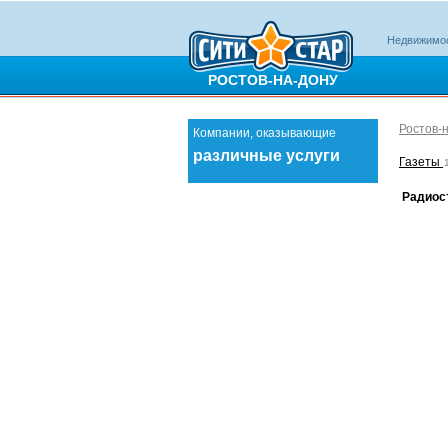
Недвижимо
РОСТОВ-НА-ДОНУ
Ростов-
Компании, оказывающие
различные услуги
Газеты
Радиос